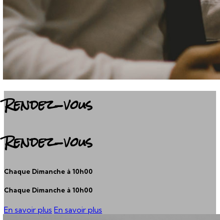
Rendez-vous
Rendez-vous
Chaque Dimanche à 10h00
Chaque Dimanche à 10h00
En savoir plus
En savoir plus