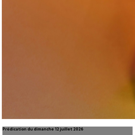
Prédication du dimanche 12 juillet 2026