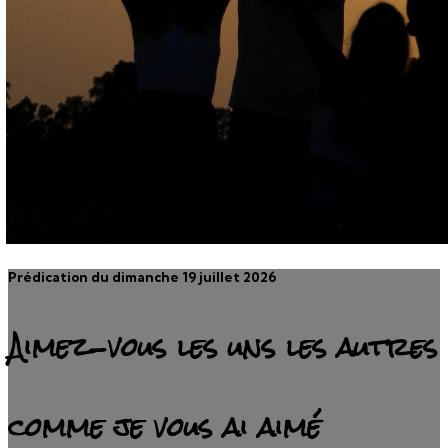
Prédication du dimanche 19 juillet 2026
Aimez-vous les uns les autres
comme je vous ai aimé