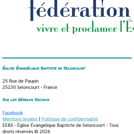
Église Évangélique Baptiste de Seloncourt
25 Rue de Paupin
25230 Seloncourt - France
Sur les Réseaux Sociaux
Facebook
Mentions légales
|
Politique de confidentialité
EEBS - Église Évangélique Baptiste de Seloncourt - Tous
droits réservés © 2026