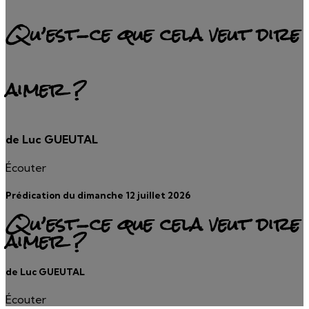
Qu’est-ce que cela veut dire
aimer ?
de Luc GUEUTAL
Écouter
Prédication du dimanche 12 juillet 2026
Qu’est-ce que cela veut dire
aimer ?
de Luc GUEUTAL
Écouter