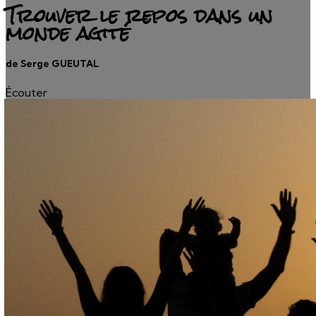
Trouver le repos dans un
monde agité
de Serge GUEUTAL
Écouter