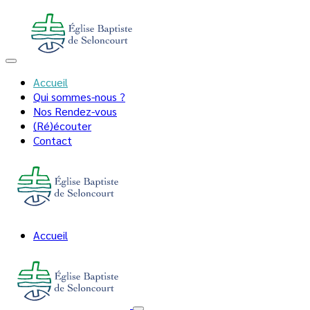
Accueil
Qui sommes-nous ?
Nos Rendez-vous
(Ré)écouter
Contact
Accueil