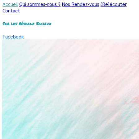
Accueil
Qui sommes-nous ?
Nos Rendez-vous
(Ré)écouter
Contact
Sur les Réseaux Sociaux
Facebook