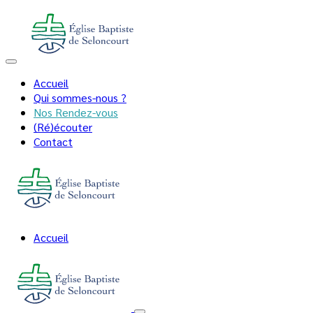
Accueil
Qui sommes-nous ?
Nos Rendez-vous
(Ré)écouter
Contact
Accueil