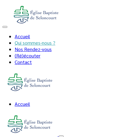
Accueil
Qui sommes-nous ?
Nos Rendez-vous
(Ré)écouter
Contact
Accueil