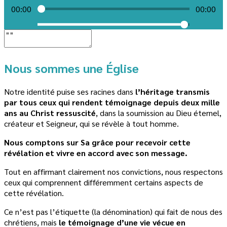
00:00
00:00
Nous sommes une Église
Notre identité puise ses racines dans
l’héritage transmis
par tous ceux qui rendent témoignage depuis deux mille
ans au Christ ressuscité
, dans la soumission au Dieu éternel,
créateur et Seigneur, qui se révèle à tout homme.
Nous comptons sur Sa grâce pour recevoir cette
révélation et vivre en accord avec son message.
Tout en affirmant clairement nos convictions, nous respectons
ceux qui comprennent différemment certains aspects de
cette révélation.
Ce n’est pas l’étiquette (la dénomination) qui fait de nous des
chrétiens, mais
le témoignage d’une vie vécue en